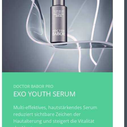
DOCTOR BABOR PRO
EXO YOUTH SERUM
Multi-effektives, hautstärkendes Serum
reduziert sichtbare Zeichen der
Hautalterung und steigert die Vitalität