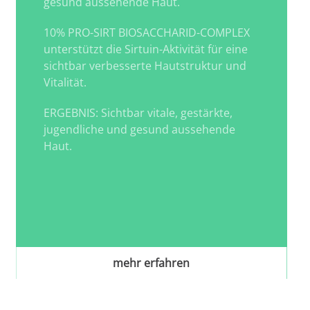
gesund aussehende Haut.
10% PRO-SIRT BIOSACCHARID-COMPLEX
unterstützt die Sirtuin-Aktivität für eine
sichtbar verbesserte Hautstruktur und
Vitalität.
ERGEBNIS: Sichtbar vitale, gestärkte,
jugendliche und gesund aussehende
Haut.
mehr erfahren