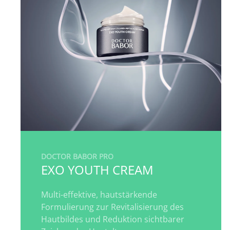
DOCTOR BABOR PRO
EXO YOUTH CREAM
Multi-effektive, hautstärkende
Formulierung zur Revitalisierung des
Hautbildes und Reduktion sichtbarer