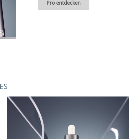
Pro entdecken
ES