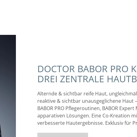
DOCTOR BABOR PRO K
DREI ZENTRALE HAUT
Alternde & sichtbar reife Haut, ungleichm
reaktive & sichtbar unausgeglichene Haut
BABOR PRO Pflegeroutinen, BABOR Expert 
apparativen Lösungen. Eine Co-Kreation mi
verbesserte Hautergebnisse. Exklusiv für Pr