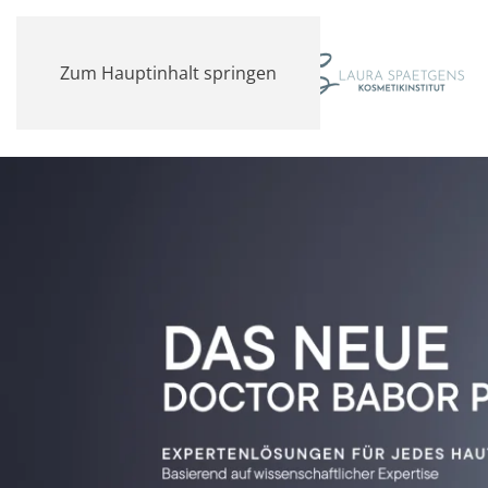
Zum Hauptinhalt springen