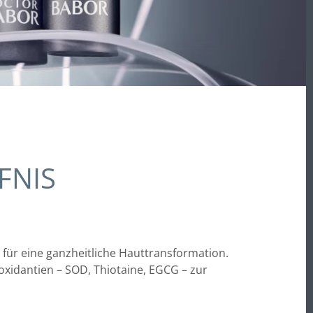
FNIS
ür eine ganzheitliche Hauttransformation.
xidantien – SOD, Thiotaine, EGCG – zur