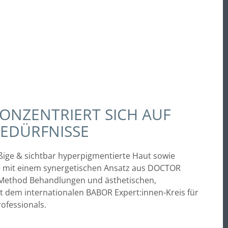
ONZENTRIERT SICH AUF
BEDÜRFNISSE
äßige & sichtbar hyperpigmentierte Haut sowie
 – mit einem synergetischen Ansatz aus DOCTOR
Method Behandlungen und ästhetischen,
t dem internationalen BABOR Expert:innen-Kreis für
ofessionals.