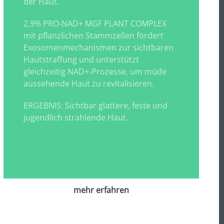
der Haut.
2,9% PRO-NAD+ MGF PLANT COMPLEX
mit pflanzlichen Stammzellen fördert
Exosomenmechanismen zur sichtbaren
Hautstraffung und unterstützt
gleichzeitig NAD+-Prozesse, um müde
aussehende Haut zu revitalisieren.
ERGEBNIS: Sichtbar glattere, feste und
jugendlich strahlende Haut.
mehr erfahren