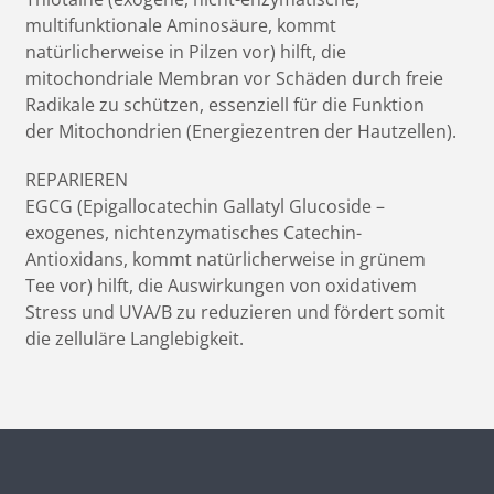
multifunktionale Aminosäure, kommt
natürlicherweise in Pilzen vor) hilft, die
mitochondriale Membran vor Schäden durch freie
Radikale zu schützen, essenziell für die Funktion
der Mitochondrien (Energiezentren der Hautzellen).
REPARIEREN
EGCG (Epigallocatechin Gallatyl Glucoside –
exogenes, nichtenzymatisches Catechin-
Antioxidans, kommt natürlicherweise in grünem
Tee vor) hilft, die Auswirkungen von oxidativem
Stress und UVA/B zu reduzieren und fördert somit
die zelluläre Langlebigkeit.