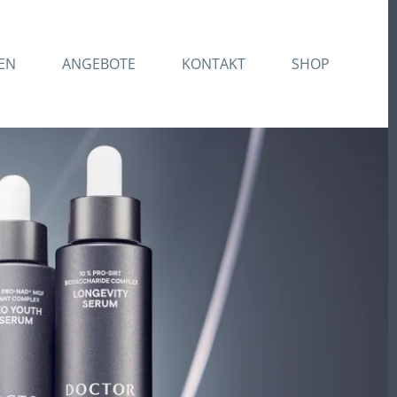
EN
ANGEBOTE
KONTAKT
SHOP