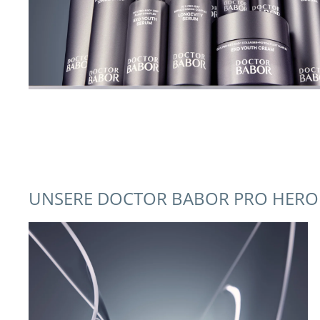
UNSERE DOCTOR BABOR PRO HERO