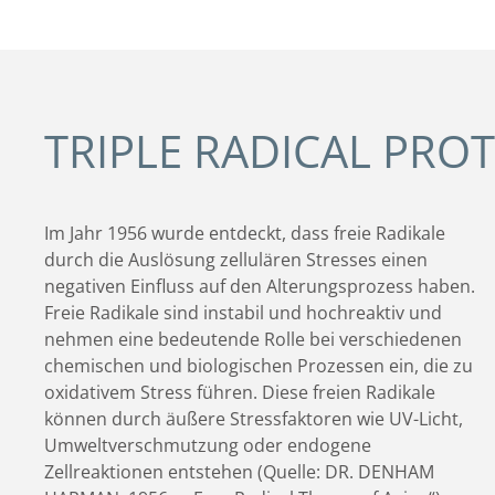
TRIPLE RADICAL PROT
Im Jahr 1956 wurde entdeckt, dass freie Radikale
durch die Auslösung zellulären Stresses einen
negativen Einfluss auf den Alterungsprozess haben.
Freie Radikale sind instabil und hochreaktiv und
nehmen eine bedeutende Rolle bei verschiedenen
chemischen und biologischen Prozessen ein, die zu
oxidativem Stress führen. Diese freien Radikale
können durch äußere Stressfaktoren wie UV-Licht,
Umweltverschmutzung oder endogene
Zellreaktionen entstehen (Quelle: DR. DENHAM