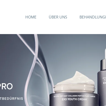
HOME
ÜBER UNS
BEHANDLUNG