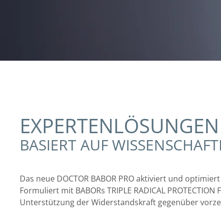
EXPERTENLÖSUNGEN 
BASIERT AUF WISSENSCHAFT
Das neue DOCTOR BABOR PRO aktiviert und optimiert 
Formuliert mit BABORs TRIPLE RADICAL PROTECTION FAC
Unterstützung der Widerstandskraft gegenüber vorzei